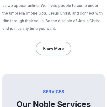
as we appear online. We invite people to come under
the umbrella of one God, Jesus Christ; and connect with
Him through their souls. Be the disciple of Jesus Christ
and join us any time you want.
Know More
SERVICES
Our Noble Services