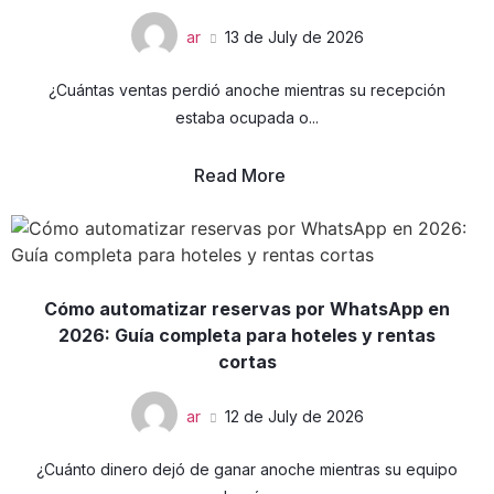
ar
13 de July de 2026
¿Cuántas ventas perdió anoche mientras su recepción
estaba ocupada o...
Read More
Cómo automatizar reservas por WhatsApp en
2026: Guía completa para hoteles y rentas
cortas
ar
12 de July de 2026
¿Cuánto dinero dejó de ganar anoche mientras su equipo