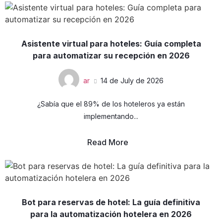
Asistente virtual para hoteles: Guía completa
para automatizar su recepción en 2026
ar
14 de July de 2026
¿Sabía que el 89% de los hoteleros ya están
implementando...
Read More
Bot para reservas de hotel: La guía definitiva
para la automatización hotelera en 2026