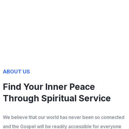
ABOUT US
Find Your Inner Peace
Through Spiritual Service
We believe that our world has never been so connected
and the Gospel will be readily accessible for everyone