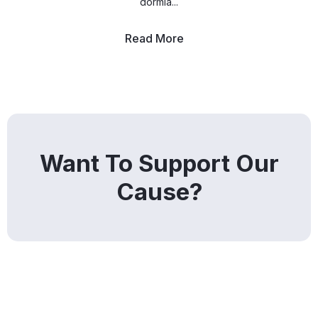
dormía...
Read More
Want To Support Our
Cause?