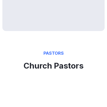
PASTORS
Church Pastors