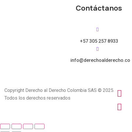
Contáctanos
+57 305 257 8933
info@derechoalderecho.co
Copyright Derecho al Derecho Colombia SAS © 2025.
Todos los derechos reservados